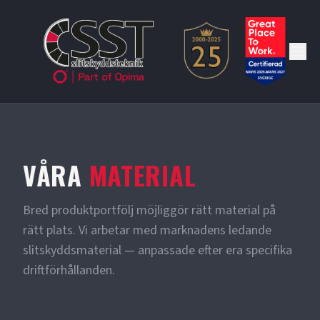
VÅRA
MATERIAL
Bred produktportfölj möjliggör rätt material på
rätt plats. Vi arbetar med marknadens ledande
slitskyddsmaterial — anpassade efter era specifika
driftförhållanden.